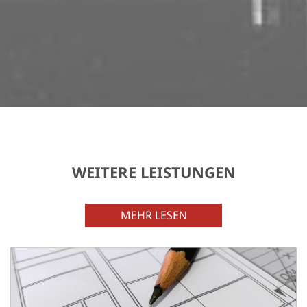
WEITERE LEISTUNGEN
MEHR LESEN