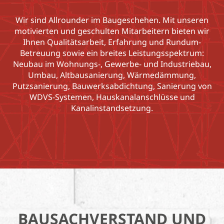
Wir sind Allrounder im Baugeschehen. Mit unseren
motivierten und geschulten Mitarbeitern bieten wir
Ihnen Qualitätsarbeit, Erfahrung und Rundum-
Betreuung sowie ein breites Leistungsspektrum:
Neubau im Wohnungs-, Gewerbe- und Industriebau,
Umbau, Altbausanierung, Wärmedämmung,
Putzsanierung, Bauwerksabdichtung, Sanierung von
WDVS-Systemen, Hauskanalanschlüsse und
Kanalinstandsetzung.
BAUSACHVERSTAND UND