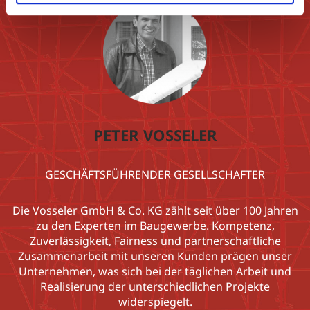
PETER VOSSELER
GESCHÄFTSFÜHRENDER GESELLSCHAFTER
Die Vosseler GmbH & Co. KG zählt seit über 100 Jahren
zu den Experten im Baugewerbe. Kompetenz,
Zuverlässigkeit, Fairness und partnerschaftliche
Zusammenarbeit mit unseren Kunden prägen unser
Unternehmen, was sich bei der täglichen Arbeit und
Realisierung der unterschiedlichen Projekte
widerspiegelt.