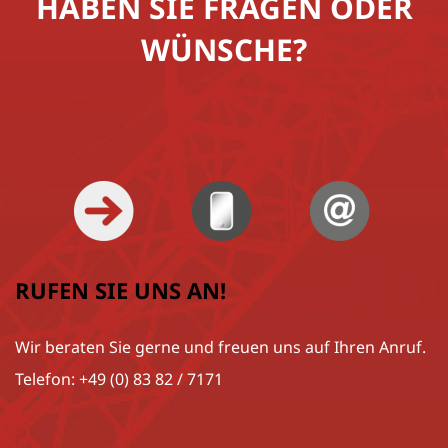
HABEN SIE FRAGEN ODER
WÜNSCHE?
RUFEN SIE UNS AN!
Wir beraten Sie gerne und freuen uns auf Ihren Anruf.
Telefon: +49 (0) 83 82 / 7171