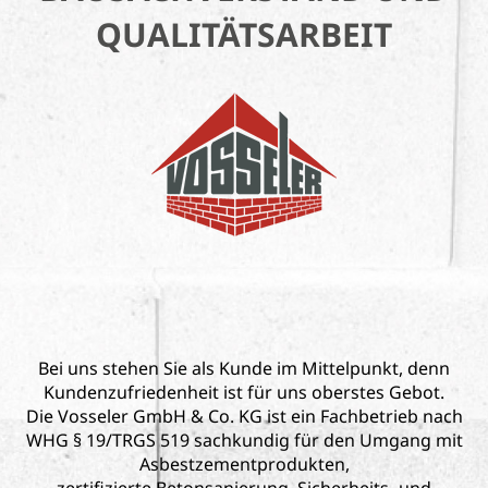
QUALITÄTSARBEIT
Bei uns stehen Sie als Kunde im Mittelpunkt, denn
Kundenzufriedenheit ist für uns oberstes Gebot.
Die Vosseler GmbH & Co. KG ist ein Fachbetrieb nach
WHG § 19/TRGS 519 sachkundig für den Umgang mit
Asbestzementprodukten,