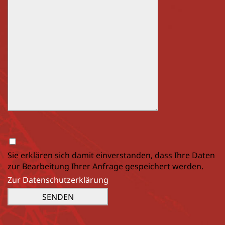
Sie erklären sich damit einverstanden, dass Ihre Daten
zur Bearbeitung Ihrer Anfrage gespeichert werden.
Zur Datenschutzerklärung