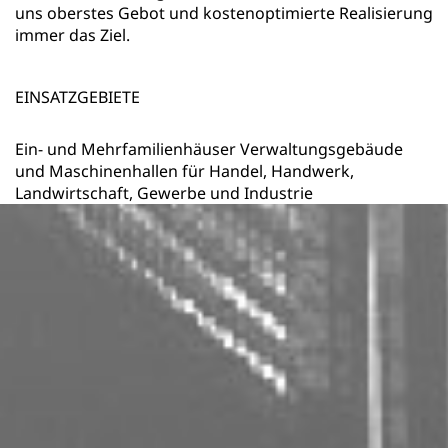
uns oberstes Gebot und kostenoptimierte Realisierung
immer das Ziel.
EINSATZGEBIETE
Ein- und Mehrfamilienhäuser Verwaltungsgebäude
und Maschinenhallen für Handel, Handwerk,
Landwirtschaft, Gewerbe und Industrie