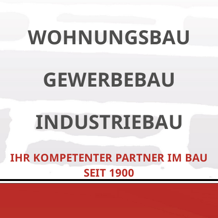
WOHNUNGSBAU
GEWERBEBAU
INDUSTRIEBAU
IHR KOMPETENTER PARTNER IM BAU
SEIT 1900