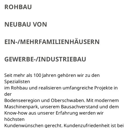
ROHBAU
NEUBAU VON
EIN-/MEHRFAMILIENHÄUSERN
GEWERBE-/INDUSTRIEBAU
Seit mehr als 100 Jahren gehören wir zu den
Spezialisten
im Rohbau und realisieren umfangreiche Projekte in
der
Bodenseeregion und Oberschwaben. Mit modernem
Maschinenpark, unserem Bausachverstand und dem
Know-how aus unserer Erfahrung werden wir
höchsten
Kundenwünschen gerecht. Kundenzufriedenheit ist bei