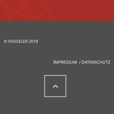
© VOSSELER 2018
IMPRESSUM
/
DATENSCHUTZ