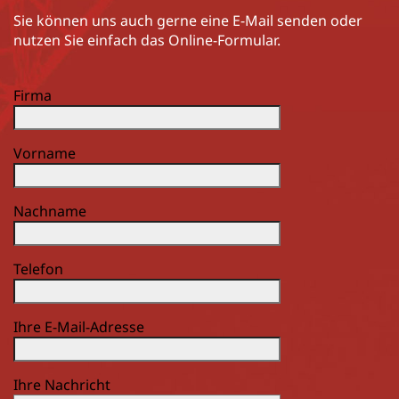
Sie können uns auch gerne eine E-Mail senden oder
nutzen Sie einfach das Online-Formular.
Firma
Vorname
Nachname
Telefon
Ihre E-Mail-Adresse
Ihre Nachricht